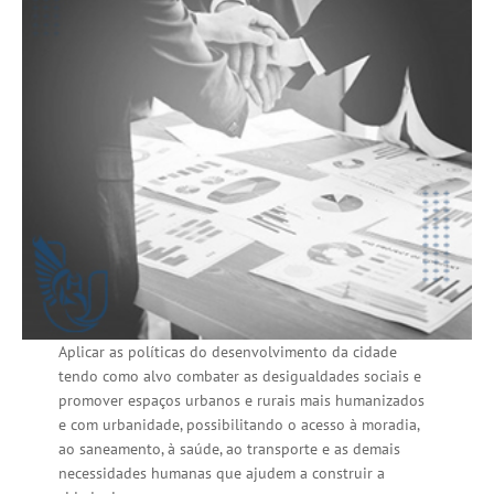
Aplicar as políticas do desenvolvimento da cidade
tendo como alvo combater as desigualdades sociais e
promover espaços urbanos e rurais mais humanizados
e com urbanidade, possibilitando o acesso à moradia,
ao saneamento, à saúde, ao transporte e as demais
necessidades humanas que ajudem a construir a