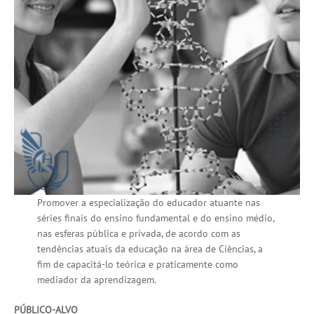
Promover a especialização do educador atuante nas
séries finais do ensino fundamental e do ensino médio,
nas esferas pública e privada, de acordo com as
tendências atuais da educação na área de Ciências, a
fim de capacitá-lo teórica e praticamente como
mediador da aprendizagem.
PÚBLICO-ALVO